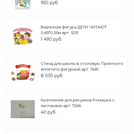
950 руб.
Вырезная фигура ДЕТИ ЧИТАЮТ
0,65*0,55м арт. 5251
1 490 руб.
Стенд для школы в столовую Приятного
аппетита фигурный арт. 7481
8 030 руб.
Крепление для рисунков Ромашка с
листиками арт. 7266
40 руб.