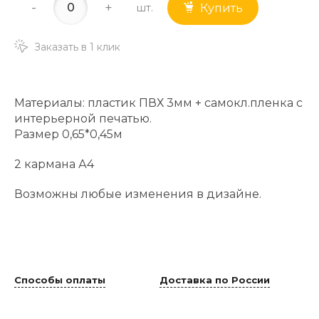
-
+
шт.
Купить
Заказать в 1 клик
Материалы: пластик ПВХ 3мм + самокл.пленка с
интерьерной печатью.
Размер 0,65*0,45м
2 кармана А4
Возможны любые изменения в дизайне.
Способы оплаты
Доставка по России