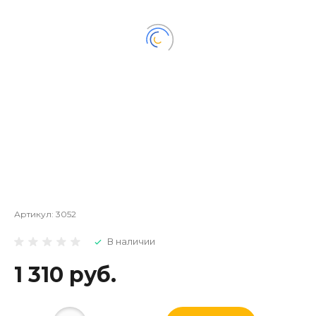
Артикул:
3052
В наличии
1 310 руб.