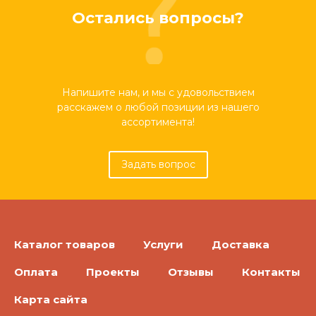
Остались вопросы?
Напишите нам, и мы с удовольствием
расскажем о любой позиции из нашего
ассортимента!
Задать вопрос
Каталог товаров
Услуги
Доставка
Оплата
Проекты
Отзывы
Контакты
Карта сайта