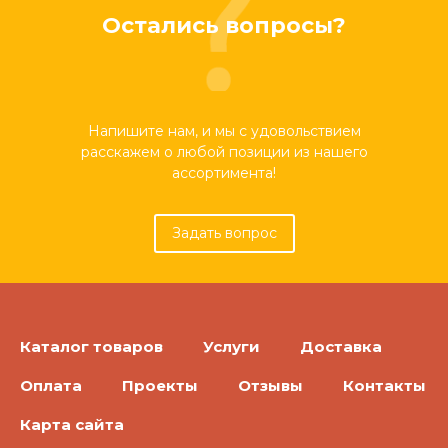
Остались вопросы?
Напишите нам, и мы с удовольствием
расскажем о любой позиции из нашего
ассортимента!
Задать вопрос
Каталог товаров
Услуги
Доставка
Оплата
Проекты
Отзывы
Контакты
Карта сайта