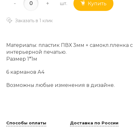
-
+
шт.
Купить
Заказать в 1 клик
Материалы: пластик ПВХ 3мм + самокл.пленка с
интерьерной печатью.
Размер 1*1м
6 карманов А4
Возможны любые изменения в дизайне.
Способы оплаты
Доставка по России