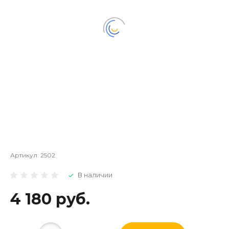
Артикул:
2502
В наличии
4 180 руб.