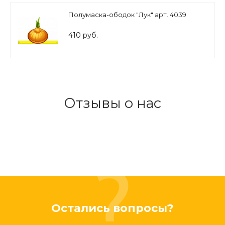
Полумаска-ободок "Лук" арт. 4039
410 руб.
Отзывы о нас
Остались вопросы?