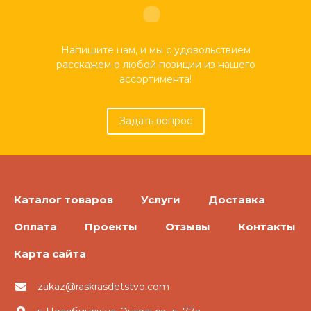
Напишите нам, и мы с удовольствием
расскажем о любой позиции из нашего
ассортимента!
Задать вопрос
Каталог товаров
Услуги
Доставка
Оплата
Проекты
Отзывы
Контакты
Карта сайта
zakaz@raskrasdetstvo.com