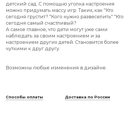
детский сад. С помощью уголка настроения
можно придумать массу игр. Таких, как "Кто
сегодня грустит? "Кого нужно развеселить" "Кто
сегодня самый счастливый?
А самое главное, что дети могут уже сами
наблюдать за своим настроением и за
настроением других детей. Становится более
чуткими к друг другу.
Возможны любые изменения в дизайне.
Способы оплаты
Доставка по России