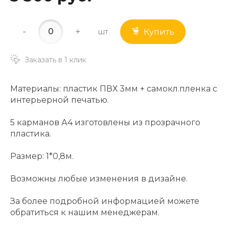
-
+
шт.
Купить
Заказать в 1 клик
Материалы: пластик ПВХ 3мм + самокл.пленка с
интерьерной печатью.
5 карманов А4 изготовлены из прозрачного
пластика.
Размер: 1*0,8м.
Возможны любые изменения в дизайне.
За более подробной информацией можете
обратиться к нашим менеджерам.