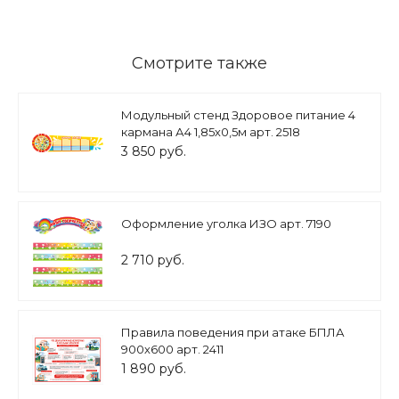
Смотрите также
Модульный стенд Здоровое питание 4
кармана А4 1,85х0,5м арт. 2518
3 850 руб.
Оформление уголка ИЗО арт. 7190
2 710 руб.
Правила поведения при атаке БПЛА
900х600 арт. 2411
1 890 руб.