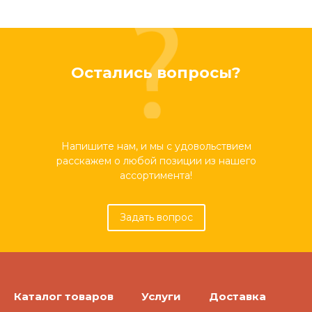
Остались вопросы?
Напишите нам, и мы с удовольствием
расскажем о любой позиции из нашего
ассортимента!
Задать вопрос
Каталог товаров
Услуги
Доставка