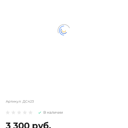
Артикул:
ДС423
В наличии
3 300 руб.