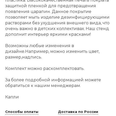
пластика. Высококачественная печать покрыта
защитной пленкой для предотвращения
появления царапин. Данное покрытие
позволяет мыть изделие дезинфицирующими
растворами без ухудшения внешнего вида, что
очень важно в детских коллективах. Наш стенд
дополнит интерьер яркими красками!
Возможны любые изменения в
дизайне.Например, можно изменить цвет,
размер,надпись.
Комплект можно раскомплектовать.
За более подробной информацией можете
обратиться к нашим менеджерам.
Капли
Способы оплаты
Доставка по России