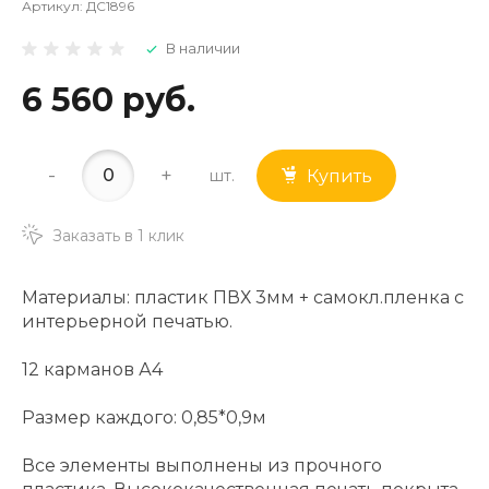
Артикул:
ДС1896
В наличии
6 560 руб.
-
+
шт.
Купить
Заказать в 1 клик
Материалы: пластик ПВХ 3мм + самокл.пленка с
интерьерной печатью.
12 карманов А4
Размер каждого: 0,85*0,9м
Все элементы выполнены из прочного