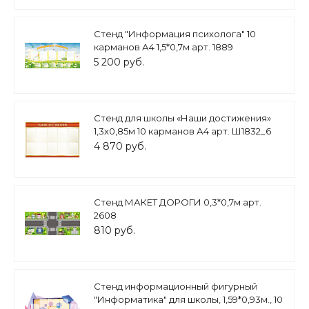
Стенд "Информация психолога" 10
карманов А4 1,5*0,7м арт. 1889
5 200 руб.
Стенд для школы «Наши достижения»
1,3х0,85м 10 карманов А4 арт. Ш1832_6
4 870 руб.
Стенд МАКЕТ ДОРОГИ 0,3*0,7м арт.
2608
810 руб.
Стенд информационный фигурный
"Информатика" для школы, 1,59*0,93м., 10