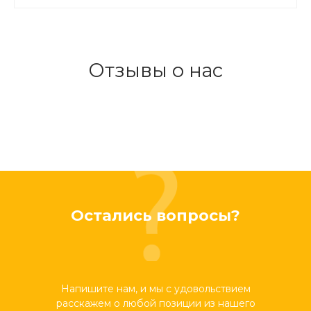
Отзывы о нас
Остались вопросы?
Напишите нам, и мы с удовольствием
расскажем о любой позиции из нашего