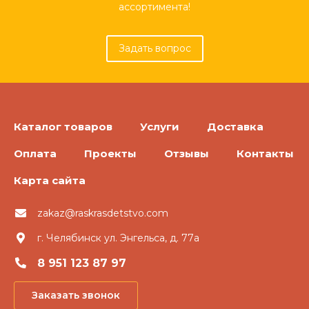
ассортимента!
Задать вопрос
Каталог товаров
Услуги
Доставка
Оплата
Проекты
Отзывы
Контакты
Карта сайта
zakaz@raskrasdetstvo.com
г. Челябинск ул. Энгельса, д. 77а
8 951 123 87 97
Заказать звонок