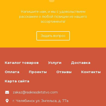
Напишите нам, и мы с удовольствием
расскажем о любой позиции из нашего
ассортимента!
Задать вопрос
Каталог товаров
Услуги
Доставка
Оплата
Проекты
Отзывы
Контакты
Карта сайта
zakaz@raskrasdetstvo.com
г. Челябинск ул. Энгельса, д. 77а