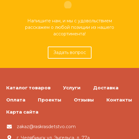
Напишите нам, и мы с удовольствием
расскажем о любой позиции из нашего
ассортимента!
Задать вопрос
Каталог товаров
Услуги
Доставка
Оплата
Проекты
Отзывы
Контакты
Карта сайта
zakaz@raskrasdetstvo.com
г. Челябинск ул. Энгельса, д. 77а