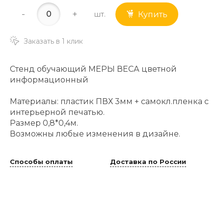
-
+
шт.
Купить
Заказать в 1 клик
Стенд обучающий МЕРЫ ВЕСА цветной
информационный
Материалы: пластик ПВХ 3мм + самокл.пленка с
интерьерной печатью.
Размер 0,8*0,4м.
Возможны любые изменения в дизайне.
Способы оплаты
Доставка по России