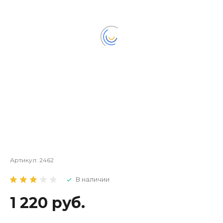
Артикул:
2462
В наличии
1 220 руб.