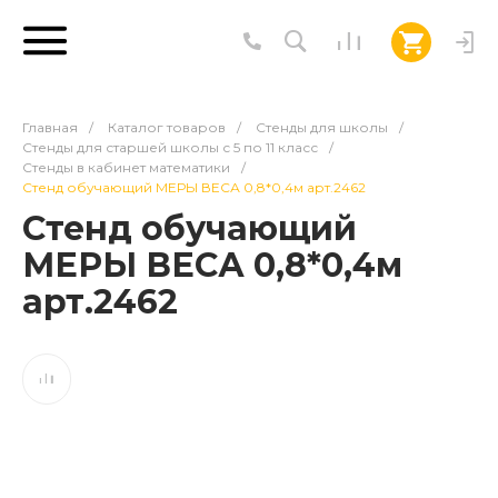
Главная
/
Каталог товаров
/
Стенды для школы
/
Стенды для старшей школы с 5 по 11 класс
/
Стенды в кабинет математики
/
Стенд обучающий МЕРЫ ВЕСА 0,8*0,4м арт.2462
Стенд обучающий
МЕРЫ ВЕСА 0,8*0,4м
арт.2462