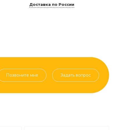
Доставка по России
Позвоните мне
Задать вопрос