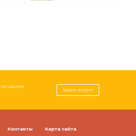
 из нашего
Задать вопрос
Контакты
Карта сайта