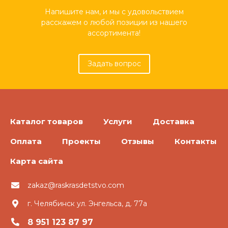
Напишите нам, и мы с удовольствием
расскажем о любой позиции из нашего
ассортимента!
Задать вопрос
Каталог товаров
Услуги
Доставка
Оплата
Проекты
Отзывы
Контакты
Карта сайта
zakaz@raskrasdetstvo.com
г. Челябинск ул. Энгельса, д. 77а
8 951 123 87 97