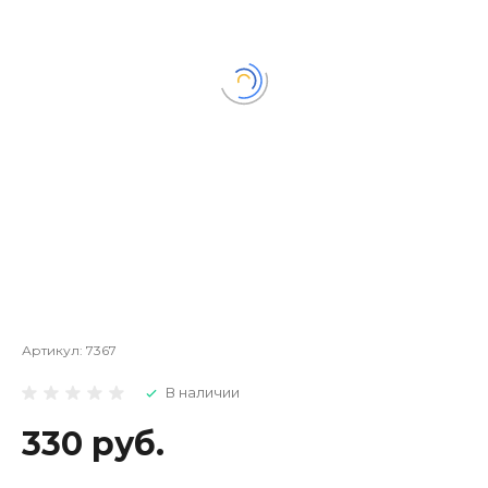
Артикул:
7367
В наличии
330 руб.