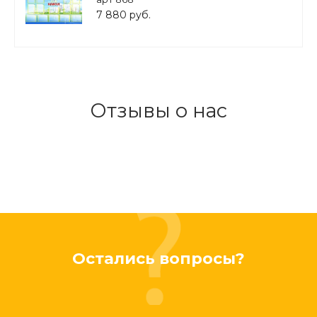
7 880 руб.
Отзывы о нас
Остались вопросы?