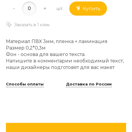
-
+
шт.
Купить
Заказать в 1 клик
Материал ПВХ 3мм, пленка + ламинация
Размер 0,2*0,3м
Фон - основа для вашего текста.
Напишите в комментарии необходимый текст,
наши дизайнеры подготовят для вас макет
Способы оплаты
Доставка по России