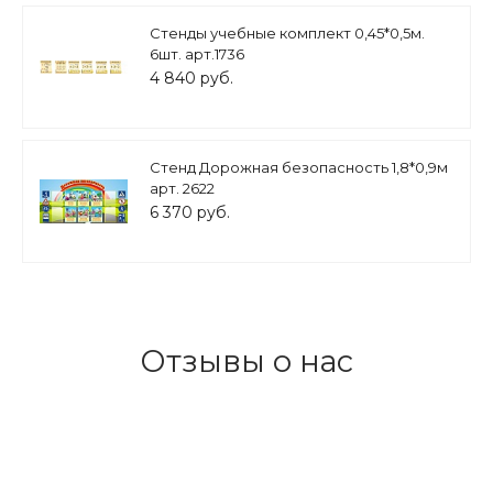
Стенды учебные комплект 0,45*0,5м.
6шт. арт.1736
4 840 руб.
Стенд Дорожная безопасность 1,8*0,9м
арт. 2622
6 370 руб.
Отзывы о нас