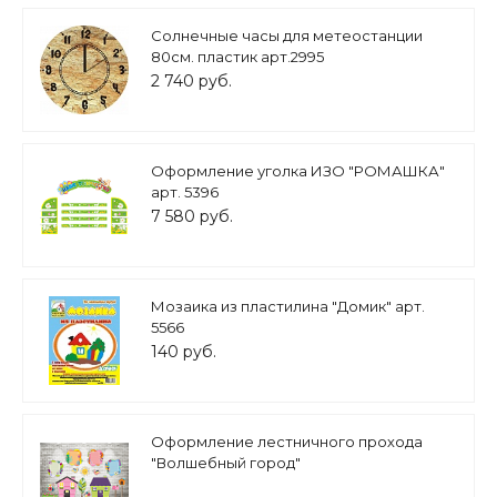
Солнечные часы для метеостанции
80см. пластик арт.2995
2 740 руб.
Оформление уголка ИЗО "РОМАШКА"
арт. 5396
7 580 руб.
Мозаика из пластилина "Домик" арт.
5566
140 руб.
Оформление лестничного прохода
"Волшебный город"