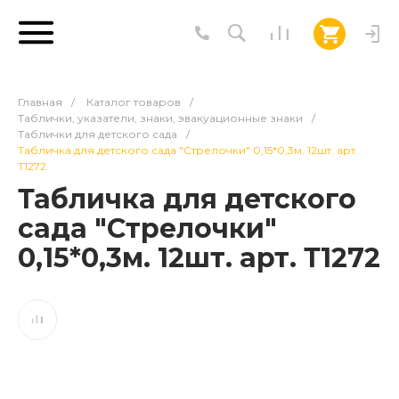
Главная
/
Каталог товаров
/
Таблички, указатели, знаки, эвакуационные знаки
/
Таблички для детского сада
/
Табличка для детского сада "Стрелочки" 0,15*0,3м. 12шт. арт.
Т1272
Табличка для детского
сада "Стрелочки"
0,15*0,3м. 12шт. арт. Т1272