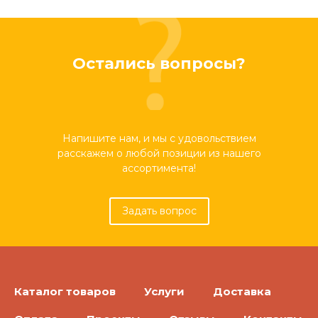
Остались вопросы?
Напишите нам, и мы с удовольствием
расскажем о любой позиции из нашего
ассортимента!
Задать вопрос
Каталог товаров
Услуги
Доставка