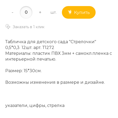
-
+
шт.
Купить
Заказать в 1 клик
Табличка для детского сада "Стрелочки"
0,5*0,3 12шт. арт. Т1272
Материалы: пластик ПВХ 3мм + самокл.пленка с
интерьерной печатью.
Размер: 15*30см.
Возможны изменения в размере и дизайне.
указатели, цифры, стрелка