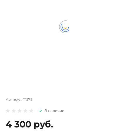
Артикул:
Т1272
В наличии
4 300 руб.