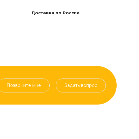
Доставка по России
Позвоните мне
Задать вопрос