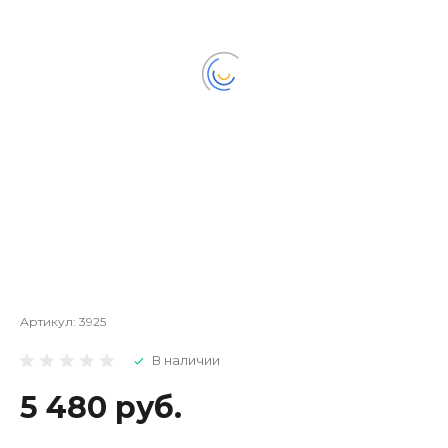
Артикул:
3925
В наличии
5 480 руб.