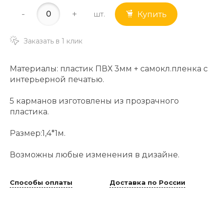
-
+
шт.
Купить
Заказать в 1 клик
Материалы: пластик ПВХ 3мм + самокл.пленка с
интерьерной печатью.
5 карманов изготовлены из прозрачного
пластика.
Размер:1,4*1м.
Возможны любые изменения в дизайне.
Способы оплаты
Доставка по России