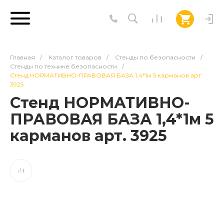
Главная
/
Каталог товаров
/
Стенды по безопасности
/
Стенды по технике безопасности
/
Стенд НОРМАТИВНО-ПРАВОВАЯ БАЗА 1,4*1м 5 карманов арт.
3925
Стенд НОРМАТИВНО-
ПРАВОВАЯ БАЗА 1,4*1м 5
карманов арт. 3925