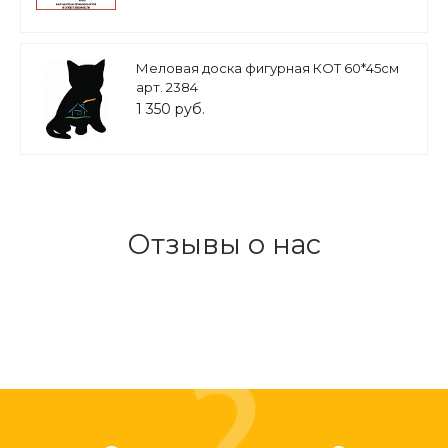
Меловая доска фигурная КОТ 60*45см
арт. 2384
1 350 руб.
Отзывы о нас