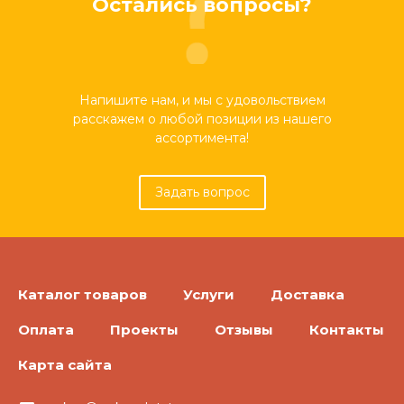
Остались вопросы?
Напишите нам, и мы с удовольствием
расскажем о любой позиции из нашего
ассортимента!
Задать вопрос
Каталог товаров
Услуги
Доставка
Оплата
Проекты
Отзывы
Контакты
Карта сайта