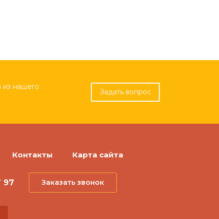
 из нашего
Задать вопрос
Контакты
Карта сайта
7 97
Заказать звонок