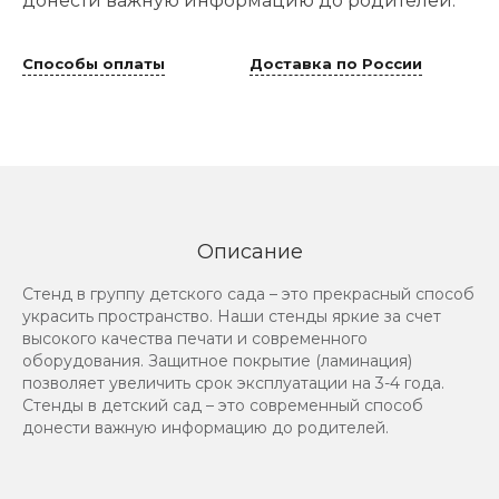
донести важную информацию до родителей.
Способы оплаты
Доставка по России
Описание
Стенд в группу детского сада – это прекрасный способ
украсить пространство. Наши стенды яркие за счет
высокого качества печати и современного
оборудования. Защитное покрытие (ламинация)
позволяет увеличить срок эксплуатации на 3-4 года.
Стенды в детский сад – это современный способ
донести важную информацию до родителей.