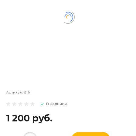
Артикул:
816
В наличии
1 200 руб.