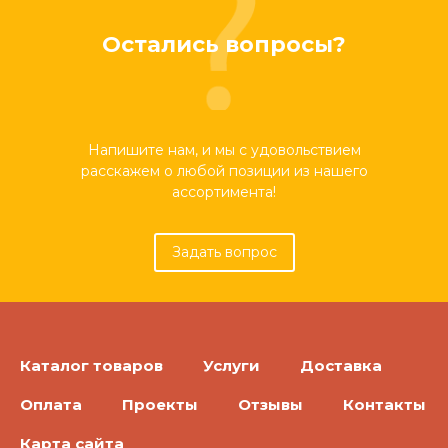
Остались вопросы?
Напишите нам, и мы с удовольствием
расскажем о любой позиции из нашего
ассортимента!
Задать вопрос
Каталог товаров
Услуги
Доставка
Оплата
Проекты
Отзывы
Контакты
Карта сайта