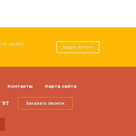
 из нашего
Задать вопрос
Контакты
Карта сайта
7 97
Заказать звонок