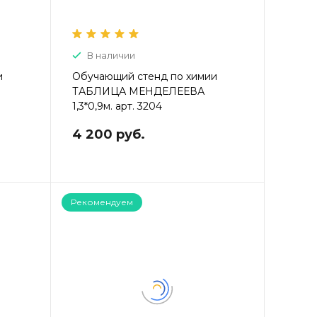
В наличии
и
Обучающий стенд по химии
И
ТАБЛИЦА МЕНДЕЛЕЕВА
1,3*0,9м. арт. 3204
4 200 руб.
Рекомендуем