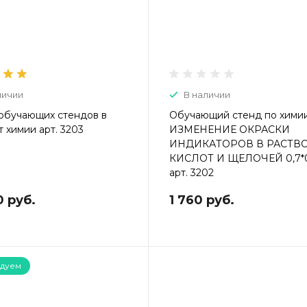
личии
В наличии
обучающих стендов в
Обучающий стенд по хими
 химии арт. 3203
ИЗМЕНЕНИЕ ОКРАСКИ
ИНДИКАТОРОВ В РАСТВ
КИСЛОТ И ЩЕЛОЧЕЙ 0,7*
арт. 3202
0 руб.
1 760 руб.
дуем