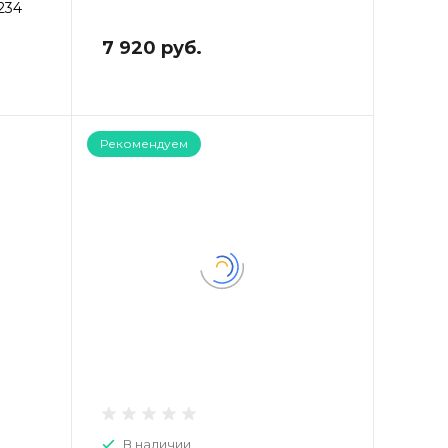
1234
7 920 руб.
Рекомендуем
В наличии