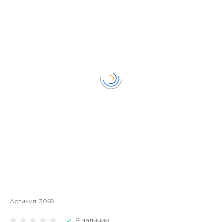
Артикул:
3068
В наличии