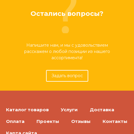
Остались вопросы?
Напишите нам, и мы с удовольствием
расскажем о любой позиции из нашего
ассортимента!
Задать вопрос
Каталог товаров
Услуги
Доставка
Оплата
Проекты
Отзывы
Контакты
Карта сайта