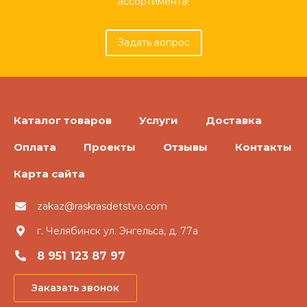
ассортимента!
Задать вопрос
Каталог товаров
Услуги
Доставка
Оплата
Проекты
Отзывы
Контакты
Карта сайта
zakaz@raskrasdetstvo.com
г. Челябинск ул. Энгельса, д. 77а
8 951 123 87 97
Заказать звонок