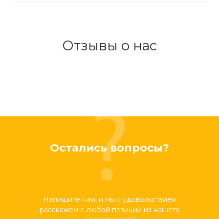
Отзывы о нас
Остались вопросы?
Напишите нам, и мы с удовольствием
расскажем о любой позиции из нашего