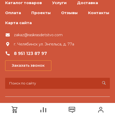
Каталог товаров
Услуги
Доставка
Оплата
Проекты
Отзывы
Контакты
Карта сайта
zakaz@raskrasdetstvo.com
г. Челябинск ул. Энгельса, д. 77а
8 951 123 87 97
Заказать звонок
© 2026 «Раскрась детство», Все права защищены