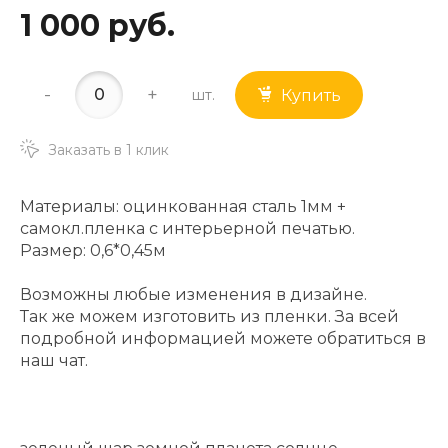
1 000 руб.
-
+
шт.
Купить
Заказать в 1 клик
Материалы: оцинкованная сталь 1мм +
самокл.пленка с интерьерной печатью.
Размер: 0,6*0,45м
Возможны любые изменения в дизайне.
Так же можем изготовить из пленки. За всей
подробной информацией можете обратиться в
наш чат.