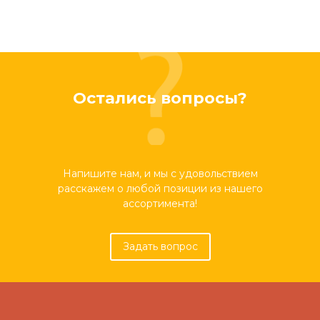
Остались вопросы?
Напишите нам, и мы с удовольствием
расскажем о любой позиции из нашего
ассортимента!
Задать вопрос