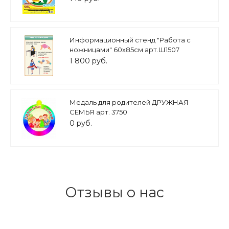
Информационный стенд "Работа с
ножницами" 60х85см арт.Ш1507
1 800 руб.
Медаль для родителей ДРУЖНАЯ
СЕМЬЯ арт. 3750
0 руб.
Отзывы о нас