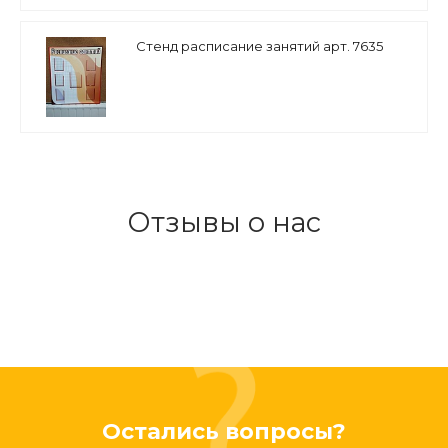
Стенд расписание занятий арт. 7635
Отзывы о нас
Остались вопросы?