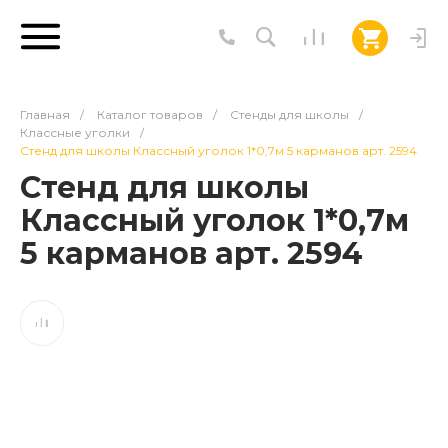
Главная
/
Каталог товаров
/
Стенды для школы
/
Классные уголки
/
Стенд для школы Классный уголок 1*0,7м 5 карманов арт. 2594
Стенд для школы
Классный уголок 1*0,7м
5 карманов арт. 2594