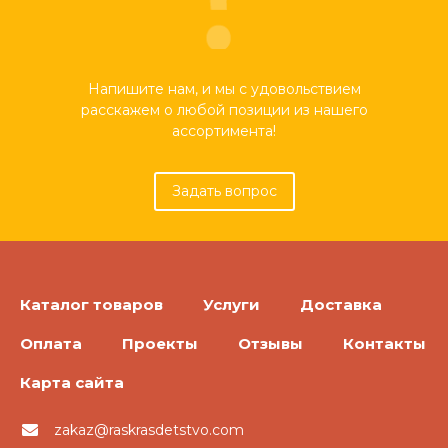
Напишите нам, и мы с удовольствием
расскажем о любой позиции из нашего
ассортимента!
Задать вопрос
Каталог товаров
Услуги
Доставка
Оплата
Проекты
Отзывы
Контакты
Карта сайта
zakaz@raskrasdetstvo.com