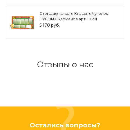
Стенд для школы Классный уголок
1,5*0,8м 8 карманов арт. Ш291
5 170 руб.
Отзывы о нас
Остались вопросы?