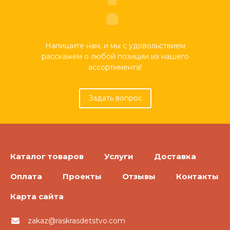
Напишите нам, и мы с удовольствием
расскажем о любой позиции из нашего
ассортимента!
Задать вопрос
Каталог товаров
Услуги
Доставка
Оплата
Проекты
Отзывы
Контакты
Карта сайта
zakaz@raskrasdetstvo.com