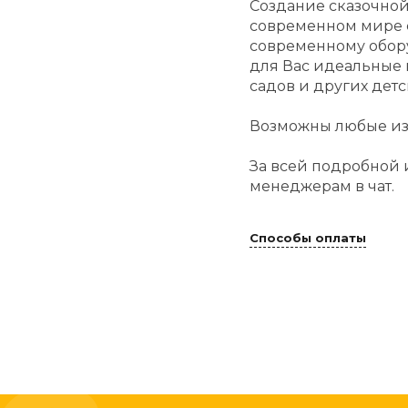
Создание сказочной
современном мире с
современному обор
для Вас идеальные
садов и других дет
Возможны любые из
За всей подробной
менеджерам в чат.
Способы оплаты