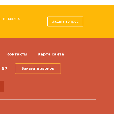
 из нашего
Задать вопрос
Контакты
Карта сайта
7 97
Заказать звонок