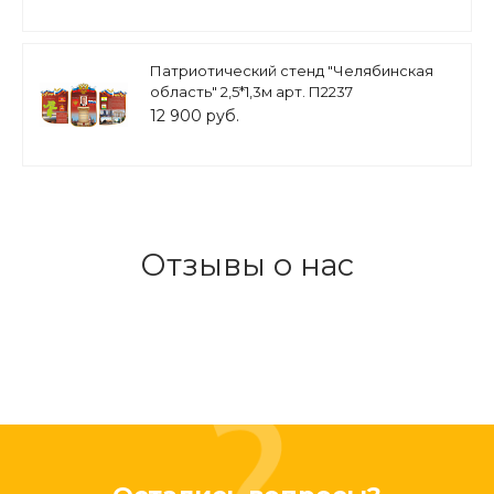
Патриотический стенд "Челябинская
область" 2,5*1,3м арт. П2237
12 900 руб.
Отзывы о нас