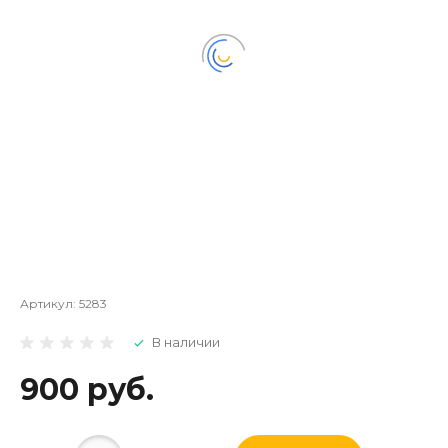
Артикул:
5283
В наличии
900 руб.