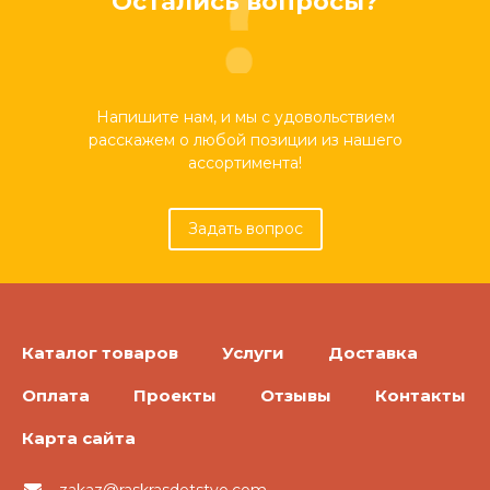
Остались вопросы?
Напишите нам, и мы с удовольствием
расскажем о любой позиции из нашего
ассортимента!
Задать вопрос
Каталог товаров
Услуги
Доставка
Оплата
Проекты
Отзывы
Контакты
Карта сайта