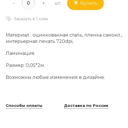
-
+
шт.
Купить
Заказать в 1 клик
Материал : оцинкованная сталь, пленка самокл.,
интерьерная печать 720dpi,
Ламинация
Размер: 0,05*2м.
Возможны любые изменения в дизайне.
Способы оплаты
Доставка по России