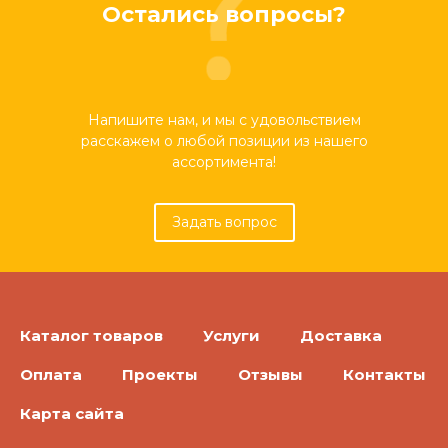
Остались вопросы?
Напишите нам, и мы с удовольствием
расскажем о любой позиции из нашего
ассортимента!
Задать вопрос
Каталог товаров
Услуги
Доставка
Оплата
Проекты
Отзывы
Контакты
Карта сайта