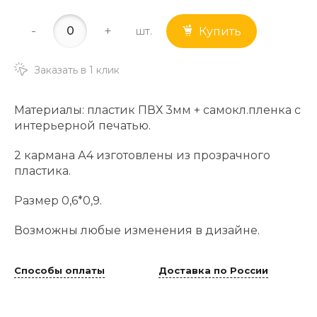
-
+
шт.
Купить
Заказать в 1 клик
Материалы: пластик ПВХ 3мм + самокл.пленка с
интерьерной печатью.
2 кармана А4 изготовлены из прозрачного
пластика.
Размер 0,6*0,9.
Возможны любые изменения в дизайне.
Способы оплаты
Доставка по России