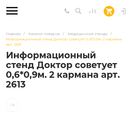
Главная
/
Каталог товаров
/
Медицинские стенды
/
Информационный стенд Доктор советует 0,6*0,9м. 2 кармана
арт. 2613
Информационный
стенд Доктор советует
0,6*0,9м. 2 кармана арт.
2613