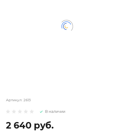
Артикул:
2613
В наличии
2 640 руб.