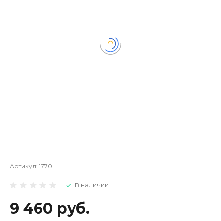
Артикул:
1770
В наличии
9 460 руб.