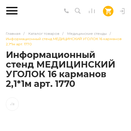
Главная
/
Каталог товаров
/
Медицинские стенды
/
Информационный стенд МЕДИЦИНСКИЙ УГОЛОК 16 карманов
2,1*1м арт. 1770
Информационный
стенд МЕДИЦИНСКИЙ
УГОЛОК 16 карманов
2,1*1м арт. 1770