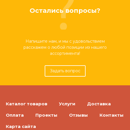
Остались вопросы?
Напишите нам, и мы с удовольствием
расскажем о любой позиции из нашего
ассортимента!
Задать вопрос
Каталог товаров
Услуги
Доставка
Оплата
Проекты
Отзывы
Контакты
Карта сайта