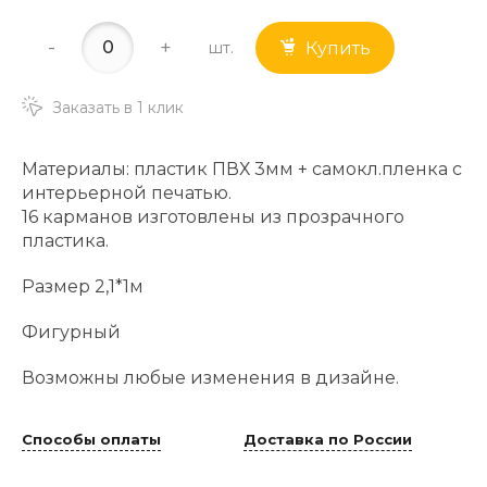
-
+
шт.
Купить
Заказать в 1 клик
Материалы: пластик ПВХ 3мм + самокл.пленка с
интерьерной печатью.
16 карманов изготовлены из прозрачного
пластика.
Размер 2,1*1м
Фигурный
Возможны любые изменения в дизайне.
Способы оплаты
Доставка по России