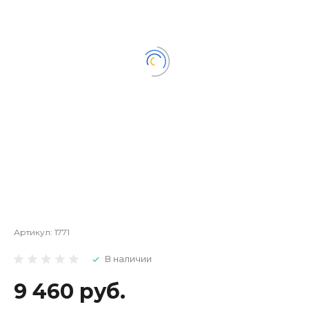
Артикул:
1771
В наличии
9 460 руб.