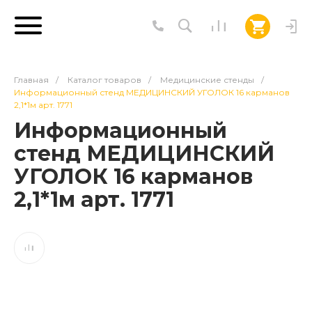
Главная
/
Каталог товаров
/
Медицинские стенды
/
Информационный стенд МЕДИЦИНСКИЙ УГОЛОК 16 карманов
2,1*1м арт. 1771
Информационный
стенд МЕДИЦИНСКИЙ
УГОЛОК 16 карманов
2,1*1м арт. 1771