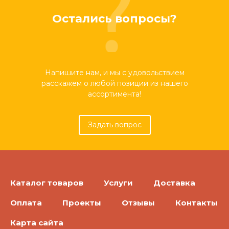
Остались вопросы?
Напишите нам, и мы с удовольствием
расскажем о любой позиции из нашего
ассортимента!
Задать вопрос
Каталог товаров
Услуги
Доставка
Оплата
Проекты
Отзывы
Контакты
Карта сайта