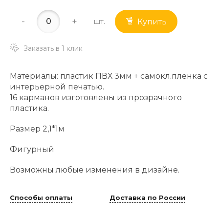
-
+
шт.
Купить
Заказать в 1 клик
Материалы: пластик ПВХ 3мм + самокл.пленка с
интерьерной печатью.
16 карманов изготовлены из прозрачного
пластика.
Размер 2,1*1м
Фигурный
Возможны любые изменения в дизайне.
Способы оплаты
Доставка по России