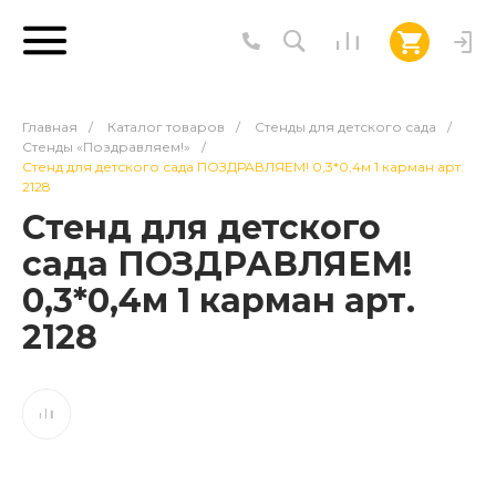
Главная
/
Каталог товаров
/
Стенды для детского сада
/
Стенды «Поздравляем!»
/
Стенд для детского сада ПОЗДРАВЛЯЕМ! 0,3*0,4м 1 карман арт.
2128
Стенд для детского
сада ПОЗДРАВЛЯЕМ!
0,3*0,4м 1 карман арт.
2128