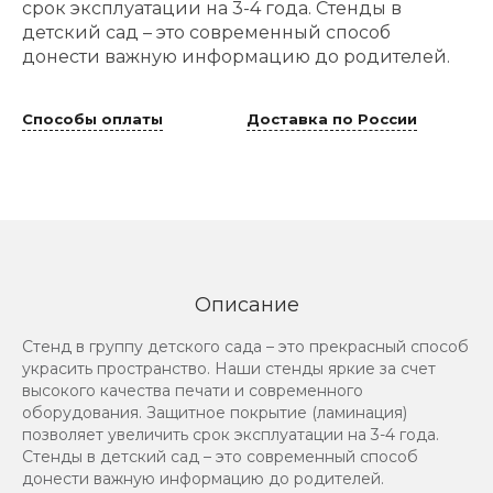
срок эксплуатации на 3-4 года. Стенды в
детский сад – это современный способ
донести важную информацию до родителей.
Способы оплаты
Доставка по России
Описание
Стенд в группу детского сада – это прекрасный способ
украсить пространство. Наши стенды яркие за счет
высокого качества печати и современного
оборудования. Защитное покрытие (ламинация)
позволяет увеличить срок эксплуатации на 3-4 года.
Стенды в детский сад – это современный способ
донести важную информацию до родителей.