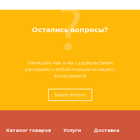
Остались вопросы?
Напишите нам, и мы с удовольствием
расскажем о любой позиции из нашего
ассортимента!
Задать вопрос
Каталог товаров
Услуги
Доставка