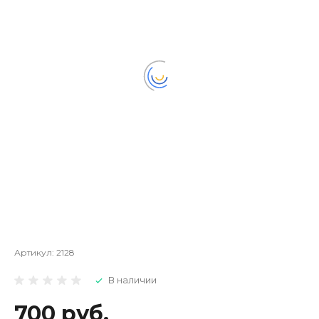
Артикул:
2128
В наличии
700 руб.