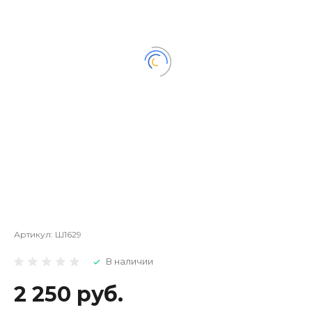
Артикул:
Ш1629
В наличии
2 250 руб.