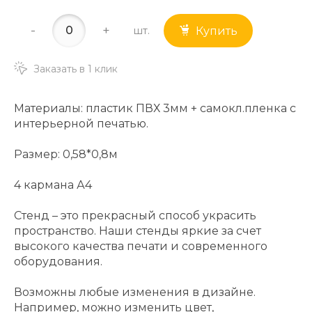
-
+
шт.
Купить
Заказать в 1 клик
Материалы: пластик ПВХ 3мм + самокл.пленка с
интерьерной печатью.
Размер: 0,58*0,8м
4 кармана А4
Стенд – это прекрасный способ украсить
пространство. Наши стенды яркие за счет
высокого качества печати и современного
оборудования.
Возможны любые изменения в дизайне.
Например, можно изменить цвет,