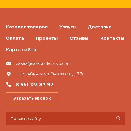
Каталог товаров
Услуги
Доставка
Оплата
Проекты
Отзывы
Контакты
Карта сайта
zakaz@raskrasdetstvo.com
г. Челябинск ул. Энгельса, д. 77а
8 951 123 87 97
Заказать звонок