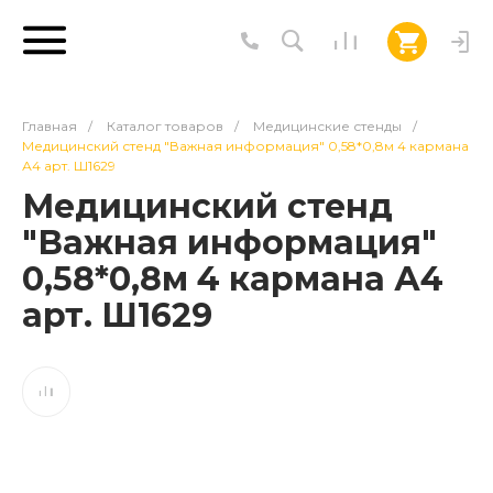
Главная
/
Каталог товаров
/
Медицинские стенды
/
Медицинский стенд "Важная информация" 0,58*0,8м 4 кармана
А4 арт. Ш1629
Медицинский стенд
"Важная информация"
0,58*0,8м 4 кармана А4
арт. Ш1629