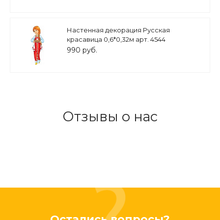
Настенная декорация Русская
красавица 0,6*0,32м арт. 4544
990 руб.
Отзывы о нас
Остались вопросы?