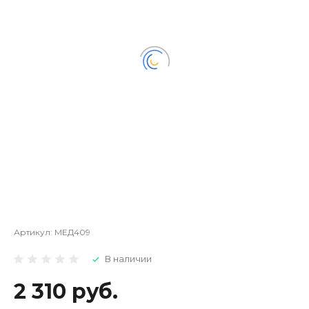
Артикул:
МЕД409
В наличии
2 310 руб.