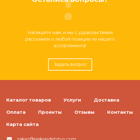
Напишите нам, и мы с удовольствием
расскажем о любой позиции из нашего
ассортимента!
Задать вопрос
Каталог товаров
Услуги
Доставка
Оплата
Проекты
Отзывы
Контакты
Карта сайта
zakaz@raskrasdetstvo.com