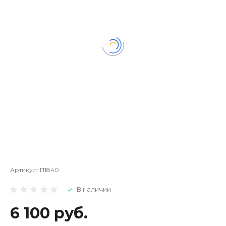
Артикул:
П1840
В наличии
6 100 руб.