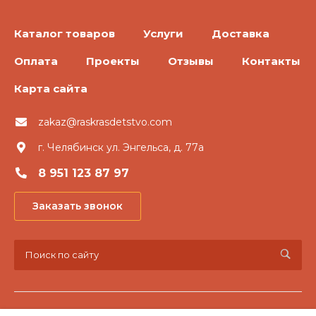
Каталог товаров
Услуги
Доставка
Оплата
Проекты
Отзывы
Контакты
Карта сайта
zakaz@raskrasdetstvo.com
г. Челябинск ул. Энгельса, д. 77а
8 951 123 87 97
Заказать звонок