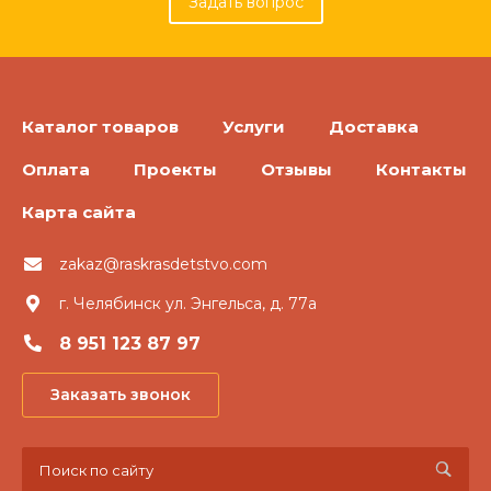
Задать вопрос
Каталог товаров
Услуги
Доставка
Оплата
Проекты
Отзывы
Контакты
Карта сайта
zakaz@raskrasdetstvo.com
г. Челябинск ул. Энгельса, д. 77а
8 951 123 87 97
Заказать звонок