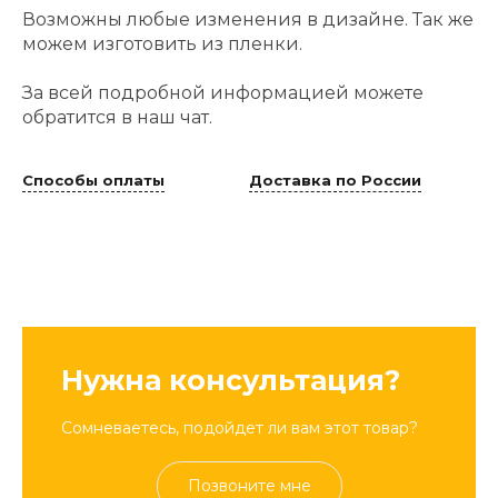
Возможны любые изменения в дизайне. Так же
можем изготовить из пленки.
За всей подробной информацией можете
обратится в наш чат.
Способы оплаты
Доставка по России
Нужна консультация?
Сомневаетесь, подойдет ли вам этот товар?
Позвоните мне