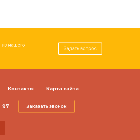
 из нашего
Задать вопрос
Контакты
Карта сайта
7 97
Заказать звонок