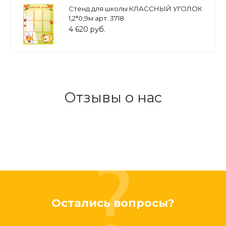
Стенд для школы КЛАССНЫЙ УГОЛОК
1,2*0,9м арт. 3718
4 620 руб.
Отзывы о нас
Остались вопросы?