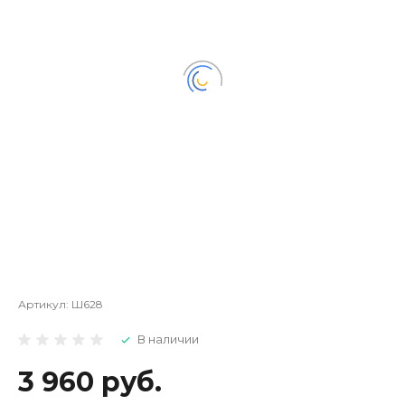
Артикул:
Ш628
В наличии
3 960 руб.