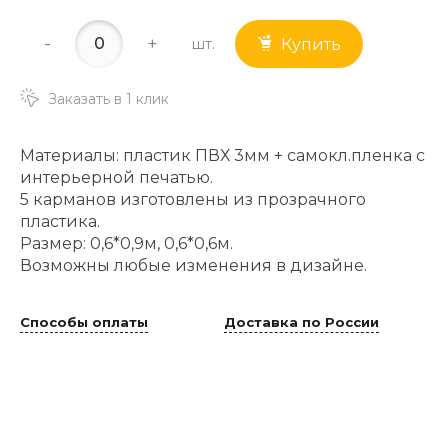
-
+
шт.
Купить
Заказать в 1 клик
Материалы: пластик ПВХ 3мм + самокл.пленка с
интерьерной печатью.
5 карманов изготовлены из прозрачного
пластика.
Размер: 0,6*0,9м, 0,6*0,6м.
Возможны любые изменения в дизайне.
Способы оплаты
Доставка по России