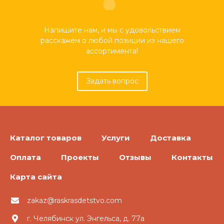
Напишите нам, и мы с удовольствием
расскажем о любой позиции из нашего
ассортимента!
Задать вопрос
Каталог товаров
Услуги
Доставка
Оплата
Проекты
Отзывы
Контакты
Карта сайта
zakaz@raskrasdetstvo.com
г. Челябинск ул. Энгельса, д. 77а