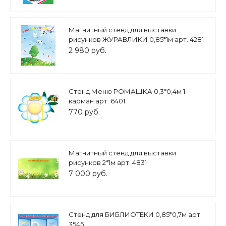
Магнитный стенд для выставки
рисунков ЖУРАВЛИКИ 0,85*1м арт. 4281
2 980 руб.
Стенд Меню РОМАШКА 0,3*0,4м 1
карман арт. 6401
770 руб.
Магнитный стенд для выставки
рисунков 2*1м арт. 4831
7 000 руб.
Стенд для БИБЛИОТЕКИ 0,85*0,7м арт.
3545