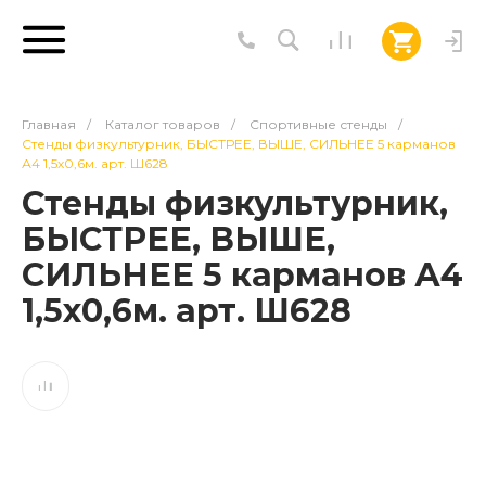
Главная
/
Каталог товаров
/
Спортивные стенды
/
Стенды физкультурник, БЫСТРЕЕ, ВЫШЕ, СИЛЬНЕЕ 5 карманов
А4 1,5х0,6м. арт. Ш628
Стенды физкультурник,
БЫСТРЕЕ, ВЫШЕ,
СИЛЬНЕЕ 5 карманов А4
1,5х0,6м. арт. Ш628