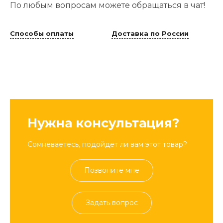
По любым вопросам можете обращаться в чат!
Способы оплаты
Доставка по России
Нужна консультация?
Сомневаетесь, подойдет ли вам этот товар?
Позвоните мне
Задать вопрос