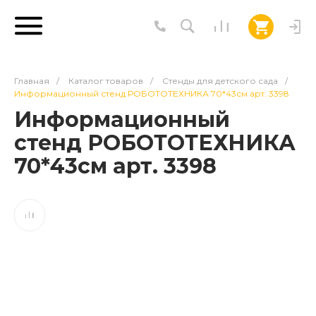
Главная
/
Каталог товаров
/
Стенды для детского сада
/
Информационный стенд РОБОТОТЕХНИКА 70*43см арт. 3398
Информационный
стенд РОБОТОТЕХНИКА
70*43см арт. 3398