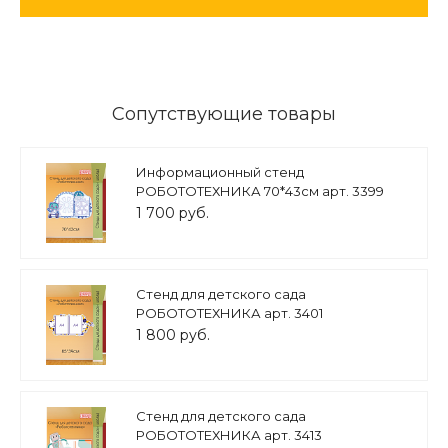
Сопутствующие товары
Информационный стенд
РОБОТОТЕХНИКА 70*43см арт. 3399
1 700 руб.
Стенд для детского сада
РОБОТОТЕХНИКА арт. 3401
1 800 руб.
Стенд для детского сада
РОБОТОТЕХНИКА арт. 3413