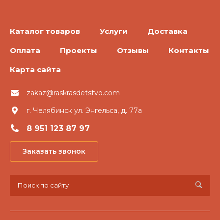
Каталог товаров
Услуги
Доставка
Оплата
Проекты
Отзывы
Контакты
Карта сайта
zakaz@raskrasdetstvo.com
г. Челябинск ул. Энгельса, д. 77а
8 951 123 87 97
Заказать звонок