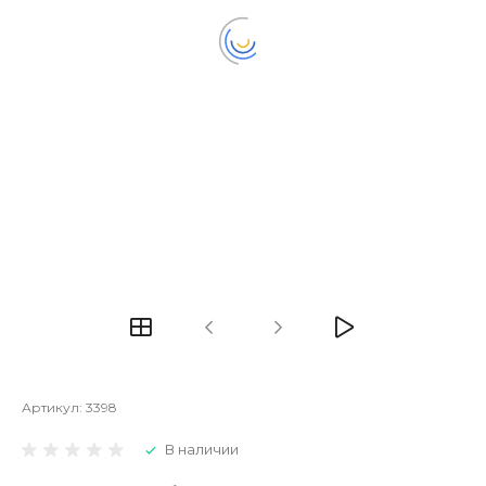
Артикул:
3398
В наличии