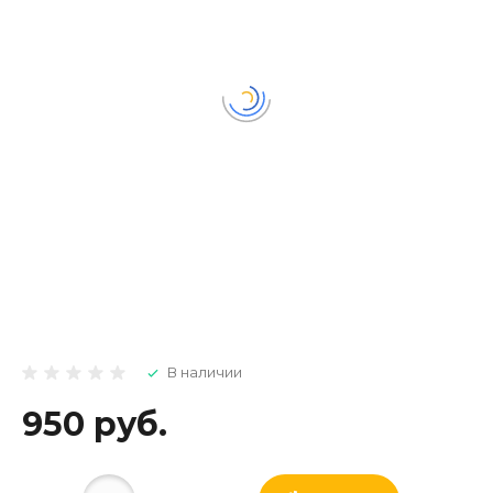
В наличии
950 руб.