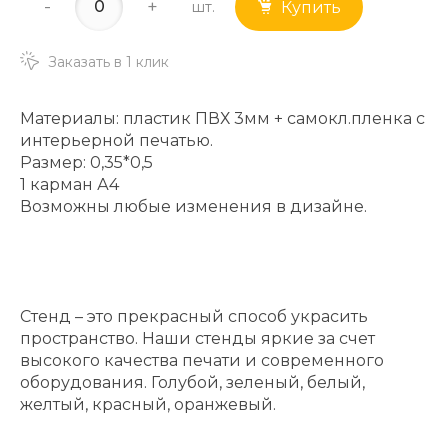
-
+
шт.
Купить
Заказать в 1 клик
Материалы: пластик ПВХ 3мм + самокл.пленка с
интерьерной печатью.
Размер: 0,35*0,5
1 карман А4
Возможны любые изменения в дизайне.
Стенд – это прекрасный способ украсить
пространство. Наши стенды яркие за счет
высокого качества печати и современного
оборудования. Голубой, зеленый, белый,
желтый, красный, оранжевый.