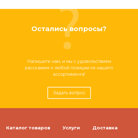
Остались вопросы?
Напишите нам, и мы с удовольствием
расскажем о любой позиции из нашего
ассортимента!
Задать вопрос
Каталог товаров
Услуги
Доставка