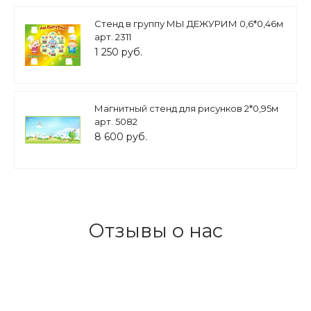
Cтенд в группу МЫ ДЕЖУРИМ 0,6*0,46м
арт. 2311
1 250 руб.
Магнитный стенд для рисунков 2*0,95м
арт. 5082
8 600 руб.
Отзывы о нас