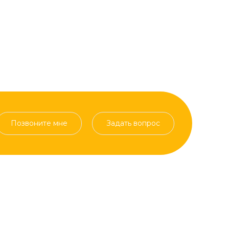
Позвоните мне
Задать вопрос