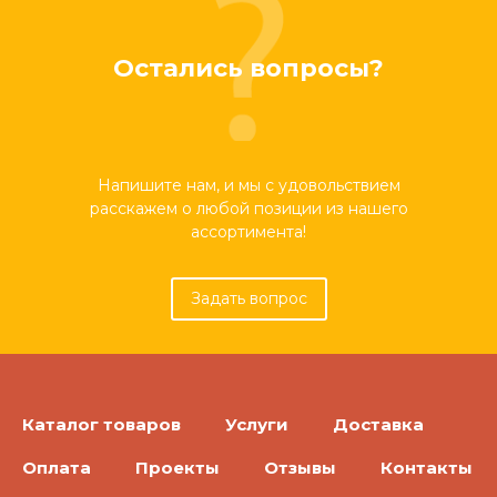
Остались вопросы?
Напишите нам, и мы с удовольствием
расскажем о любой позиции из нашего
ассортимента!
Задать вопрос
Каталог товаров
Услуги
Доставка
Оплата
Проекты
Отзывы
Контакты