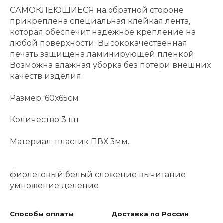
САМОКЛЕЮЩИЕСЯ на обратной стороне
прикреплена специальная клейкая лента,
которая обеспечит надежное крепление на
любой поверхности. Высококачественная
печать защищена ламинирующей пленкой.
Возможна влажная уборка без потери внешних
качеств изделия.
Размер: 60х65см
Количество 3 шт
Материал: пластик ПВХ 3мм.
фиолетовый белый сложение вычитание
умножение деление
Способы оплаты
Доставка по России