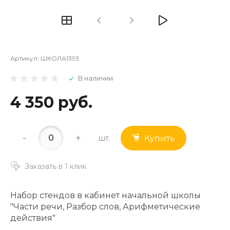
Артикул:
ШКОЛА1393
В наличии
4 350 руб.
-
+
шт.
Купить
Заказать в 1 клик
Набор стендов в кабинет начальной школы
"Части речи, Разбор слов, Арифметические
действия"