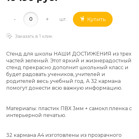
-
+
шт.
Купить
Заказать в 1 клик
Стенд для школы НАШИ ДОСТИЖЕНИЯ из трех
частей зеленый. Этот яркий и жизнерадостный
стенд прекрасно дополнит школьный класс и
будет радовать учеников, учителей и
родителей весь учебный год. А 32 кармана
помогут донести всю важную информацию.
Материалы: пластик ПВХ 3мм + самокл.пленка с
интерьерной печатью.
32 кармана А4 изготовлены из прозрачного