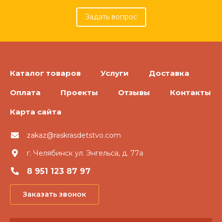
Задать вопрос
Каталог товаров
Услуги
Доставка
Оплата
Проекты
Отзывы
Контакты
Карта сайта
zakaz@raskrasdetstvo.com
г. Челябинск ул. Энгельса, д. 77а
8 951 123 87 97
Заказать звонок