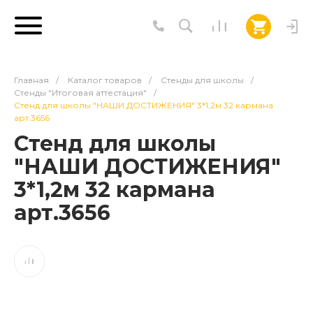
Главная
/
Каталог товаров
/
Стенды для школы
/
Стенды "Итоговая аттестация"
/
Стенд для школы "НАШИ ДОСТИЖЕНИЯ" 3*1,2м 32 кармана
арт.3656
Стенд для школы
"НАШИ ДОСТИЖЕНИЯ"
3*1,2м 32 кармана
арт.3656