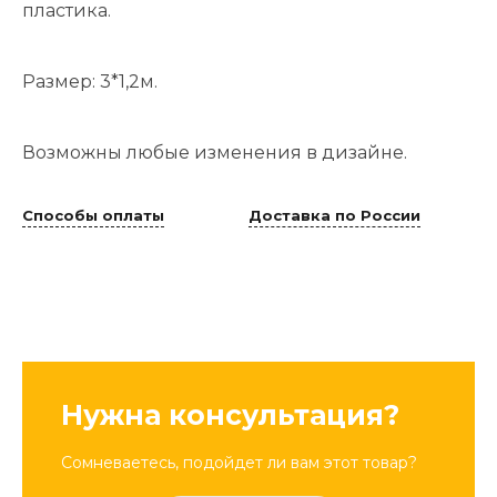
пластика.
Размер: 3*1,2м.
Возможны любые изменения в дизайне.
Способы оплаты
Доставка по России
Нужна консультация?
Сомневаетесь, подойдет ли вам этот товар?