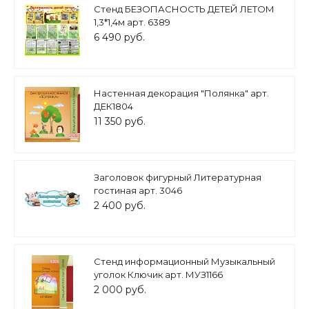
Стенд БЕЗОПАСНОСТЬ ДЕТЕЙ ЛЕТОМ
1,3*1,4м арт. 6389
6 490 руб.
Настенная декорация "Полянка" арт.
ДЕК1804
11 350 руб.
Заголовок фигурный Литературная
гостиная арт. 3046
2 400 руб.
Стенд информационный Музыкальный
уголок Ключик арт. МУЗ1166
2 000 руб.