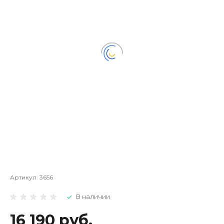
Артикул:
3656
В наличии
16 190 руб.