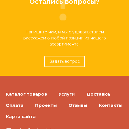
Остались вопросы?
Напишите нам, и мы с удовольствием
расскажем о любой позиции из нашего
ассортимента!
Задать вопрос
Каталог товаров
Услуги
Доставка
Оплата
Проекты
Отзывы
Контакты
Карта сайта