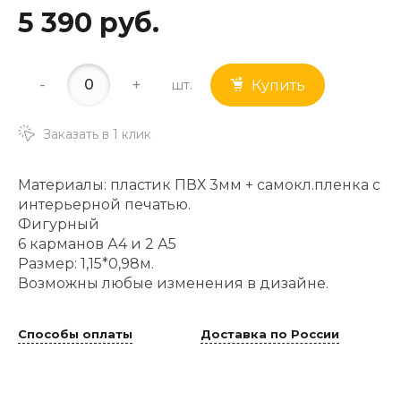
5 390 руб.
-
+
шт.
Купить
Заказать в 1 клик
Материалы: пластик ПВХ 3мм + самокл.пленка с
интерьерной печатью.
Фигурный
6 карманов А4 и 2 А5
Размер: 1,15*0,98м.
Возможны любые изменения в дизайне.
Способы оплаты
Доставка по России