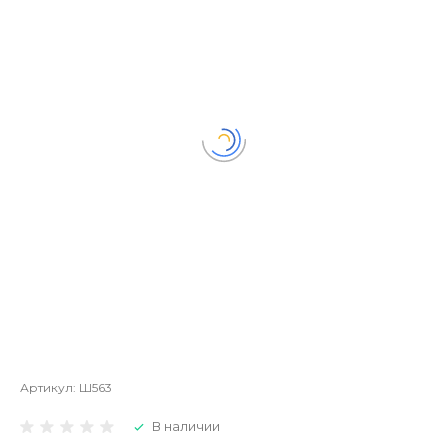
Артикул:
Ш563
В наличии