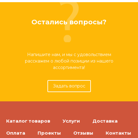
Остались вопросы?
Напишите нам, и мы с удовольствием
расскажем о любой позиции из нашего
ассортимента!
Задать вопрос
Каталог товаров
Услуги
Доставка
Оплата
Проекты
Отзывы
Контакты