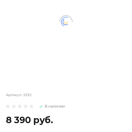
Артикул:
2332
В наличии
8 390 руб.