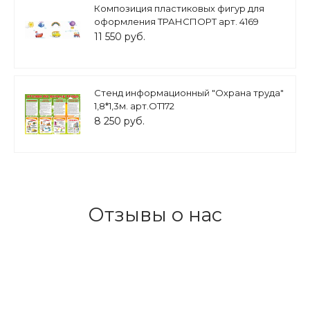
Композиция пластиковых фигур для
оформления ТРАНСПОРТ арт. 4169
11 550 руб.
Стенд информационный "Охрана труда"
1,8*1,3м. арт.ОТ172
8 250 руб.
Отзывы о нас